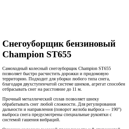
Снегоуборщик бензиновый
Champion ST655
Самоходный колесный снегоуборщик Champion ST655
позволяет быстро расчистить дорожки и придомовую
территорию. Подходит для уборки любого типа снега,
благодаря двухступенчатой системе шнеков, агрегат способен
отбрасывать снег на расстояние до 11 м.
Прочный металлический сплав позволяет шнеку
обрабатывать снег любой сложности. Для регулирования
дальности и направления (поворот желоба выброса — 190°)
выброса снега предусмотрены специальные рукоятки с
системой гашения вибраций.