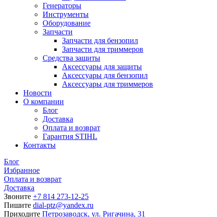
Генераторы
Инструменты
Оборудование
Запчасти
Запчасти для бензопил
Запчасти для триммеров
Средства защиты
Аксессуары для защиты
Аксессуары для бензопил
Аксессуары для триммеров
Новости
О компании
Блог
Доставка
Оплата и возврат
Гарантия STIHL
Контакты
Блог
Избранное
Оплата и возврат
Доставка
Звоните
+7 814 273-12-25
Пишите
dial-ptz@yandex.ru
Приходите
Петрозаводск, ул. Ригачина, 31