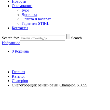
Новости
О компании
Блог
Доставка
Оплата и возврат
Гарантия STIHL
Контакты
Search for:
Search
Избранное
0
Корзина
Главная
Каталог
Champion
Снегоуборщик бензиновый Champion ST655