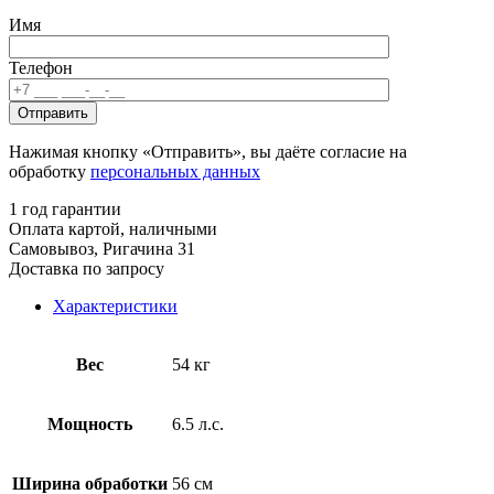
Имя
Телефон
Нажимая кнопку «Отправить», вы даёте согласие на
обработку
персональных данных
1 год гарантии
Оплата картой, наличными
Самовывоз, Ригачина 31
Доставка по запросу
Характеристики
Вес
54 кг
Мощность
6.5 л.с.
Ширина обработки
56 см