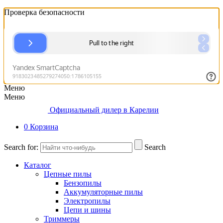
Проверка безопасности
Меню
Меню
Официальный дилер в Карелии
0
Корзина
Search for:
Search
Каталог
Цепные пилы
Бензопилы
Аккумуляторные пилы
Электропилы
Цепи и шины
Триммеры