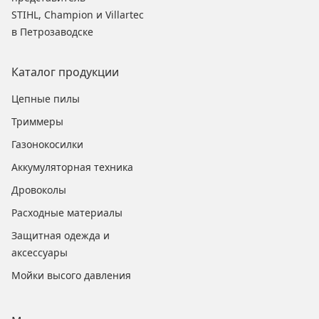
STIHL, Champion и Villartec
в Петрозаводске
Каталог продукции
Цепные пилы
Триммеры
Газонокосилки
Аккумуляторная техника
Дровоколы
Расходные материалы
Защитная одежда и
аксессуары
Мойки высого давления