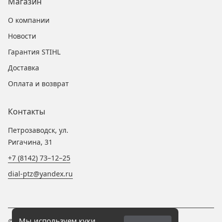
Магазин
О компании
Новости
Гарантия STIHL
Доставка
Оплата и возврат
Контакты
Петрозаводск, ул.
Ригачина, 31
+7 (8142) 73–12–25
dial-ptz@yandex.ru
Мы используем куки,
© 2025 «Компания Диал»