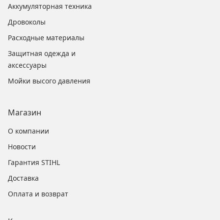
Аккумуляторная техника
Дровоколы
Расходные материалы
Защитная одежда и
аксессуары
Мойки высого давления
Магазин
О компании
Новости
Гарантия STIHL
Доставка
Оплата и возврат