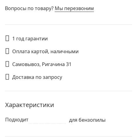
Вопросы по товару?
Мы перезвоним
1 год гарантии
Оплата картой, наличными
Самовывоз, Ригачина 31
Доставка по запросу
Характеристики
Подходит
для бензопилы