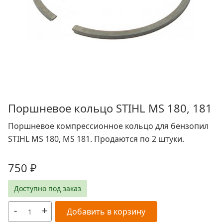
Поршневое кольцо STIHL MS 180, 181
Поршневое компрессионное кольцо для бензопил
STIHL MS 180, MS 181. Продаются по 2 штуки.
750
₽
Доступно под заказ
-
+
Добавить в корзину