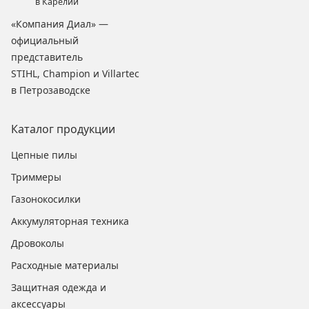
в Карелии
«Компания Диал» —
официальный
представитель
STIHL, Champion и Villartec
в Петрозаводске
Каталог продукции
Цепные пилы
Триммеры
Газонокосилки
Аккумуляторная техника
Дровоколы
Расходные материалы
Защитная одежда и
аксессуары