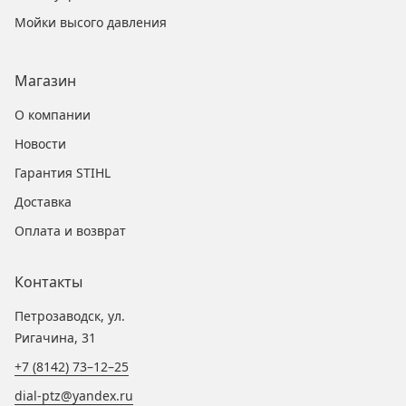
Мойки высого давления
Магазин
О компании
Новости
Гарантия STIHL
Доставка
Оплата и возврат
Контакты
Петрозаводск, ул.
Ригачина, 31
+7 (8142) 73–12–25
dial-ptz@yandex.ru