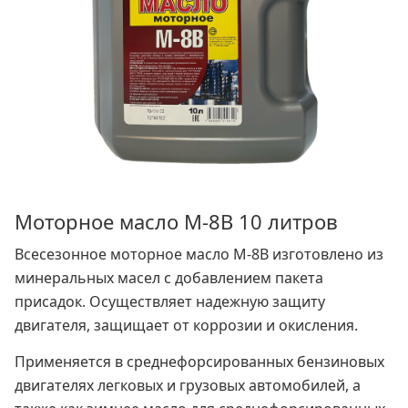
Моторное масло М-8В 10 литров
Всесезонное моторное масло М-8В изготовлено из
минеральных масел с добавлением пакета
присадок. Осуществляет надежную защиту
двигателя, защищает от коррозии и окисления.
Применяется в среднефорсированных бензиновых
двигателях легковых и грузовых автомобилей, а