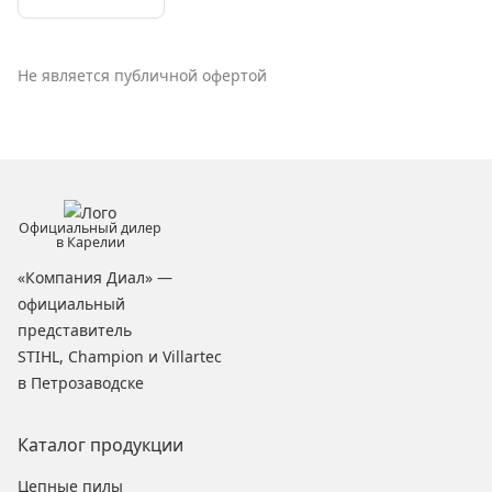
Не является публичной офертой
Официальный дилер
в Карелии
«Компания Диал» —
официальный
представитель
STIHL, Champion и Villartec
в Петрозаводске
Каталог продукции
Цепные пилы