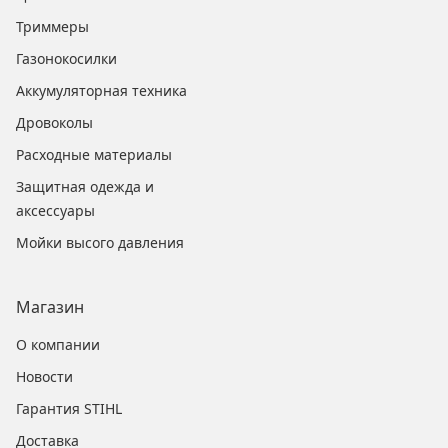
Триммеры
Газонокосилки
Аккумуляторная техника
Дровоколы
Расходные материалы
Защитная одежда и
аксессуары
Мойки высого давления
Магазин
О компании
Новости
Гарантия STIHL
Доставка