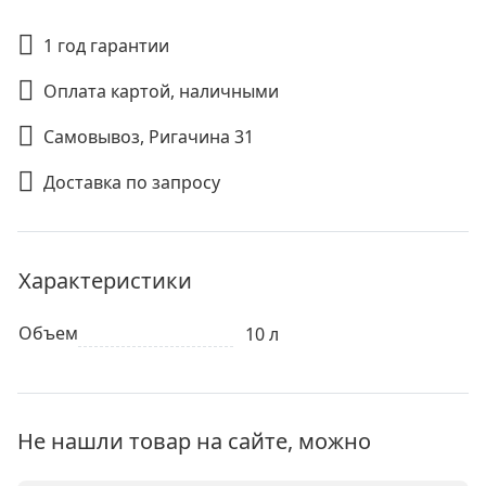
1 год гарантии
Оплата картой, наличными
Самовывоз, Ригачина 31
Доставка по запросу
Характеристики
Объем
10 л
Не нашли товар на сайте, можно