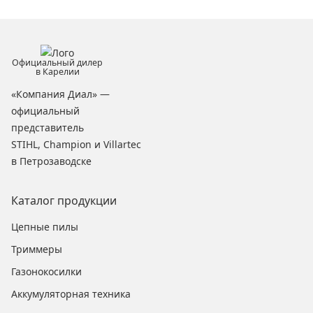
Официальный дилер
в Карелии
«Компания Диал» —
официальный
представитель
STIHL, Champion и Villartec
в Петрозаводске
Каталог продукции
Цепные пилы
Триммеры
Газонокосилки
Аккумуляторная техника