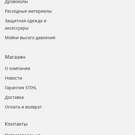
Дровоколы
Расходные материалы
Защитная одежда и
аксессуары
Мойки высого давления
Магазин
О компании
Новости
Гарантия STIHL
Доставка
Оплата и возврат
Контакты