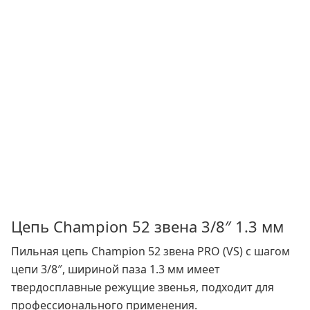
Цепь Champion 52 звена 3/8″ 1.3 мм
Пильная цепь Champion 52 звенa PRO (VS) с шагом
цепи 3/8″, шириной паза 1.3 мм имеет
твердосплавные режущие звенья, подходит для
профессионального применения.